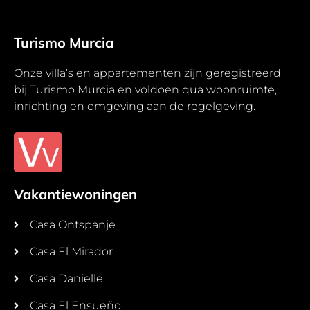
Turismo Murcia
Onze villa’s en appartementen zijn geregistreerd
bij Turismo Murcia en voldoen qua woonruimte,
inrichting en omgeving aan de regelgeving.
Vakantiewoningen
Casa Ontspanje
Casa El Mirador
Casa Danielle
Casa El Ensueño