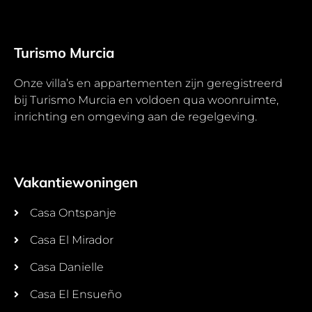
Turismo Murcia
Onze villa’s en appartementen zijn geregistreerd
bij Turismo Murcia en voldoen qua woonruimte,
inrichting en omgeving aan de regelgeving.
Vakantiewoningen
Casa Ontspanje
Casa El Mirador
Casa Danielle
Casa El Ensueño