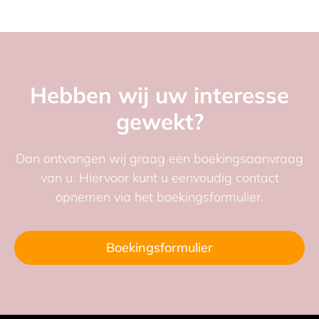
Hebben wij uw interesse
gewekt?
Dan ontvangen wij graag een boekingsaanvraag
van u. Hiervoor kunt u eenvoudig contact
opnemen via het boekingsformulier.
Boekingsformulier