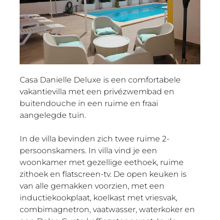
Casa Danielle Deluxe is een comfortabele
vakantievilla met een privézwembad en
buitendouche in een ruime en fraai
aangelegde tuin.
In de villa bevinden zich twee ruime 2-
persoonskamers. In villa vind je een
woonkamer met gezellige eethoek, ruime
zithoek en flatscreen-tv. De open keuken is
van alle gemakken voorzien, met een
inductiekookplaat, koelkast met vriesvak,
combimagnetron, vaatwasser, waterkoker en