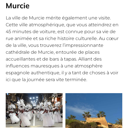
Murcie
La ville de Murcie mérite également une visite.
Cette ville atmosphérique, que vous atteindrez en
45 minutes de voiture, est connue pour sa vie de
rue animée et sa riche histoire culturelle. Au cœur
de la ville, vous trouverez l’impressionnante
cathédrale de Murcie, entourée de places
accueillantes et de bars à tapas. Alliant des
influences mauresques à une atmosphère
espagnole authentique, il y a tant de choses à voir
ici que la journée sera vite terminée.