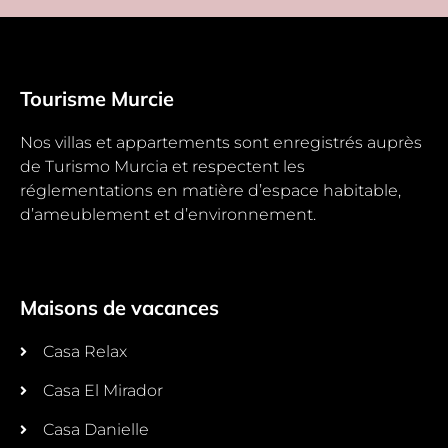
Tourisme Murcie
Nos villas et appartements sont enregistrés auprès
de Turismo Murcia et respectent les
réglementations en matière d’espace habitable,
d’ameublement et d’environnement.
Maisons de vacances
Casa Relax
Casa El Mirador
Casa Danielle