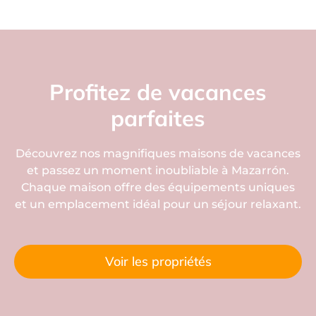
Profitez de vacances
parfaites
Découvrez nos magnifiques maisons de vacances
et passez un moment inoubliable à Mazarrón.
Chaque maison offre des équipements uniques
et un emplacement idéal pour un séjour relaxant.
Voir les propriétés