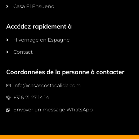
Casa El Ensueño
Accédez rapidement à
Hivernage en Espagne
Contact
Coordonnées de la personne à contacter
info@casascostacalida.com
+316 21 27 14 14
Envoyer un message WhatsApp