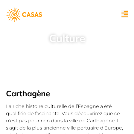
Culture
Carthagène
La riche histoire culturelle de l’Espagne a été
qualifiée de fascinante. Vous découvrirez que ce
n’est pas pour rien dans la ville de Carthagène. Il
s’agit de la plus ancienne ville portuaire d’Europe,