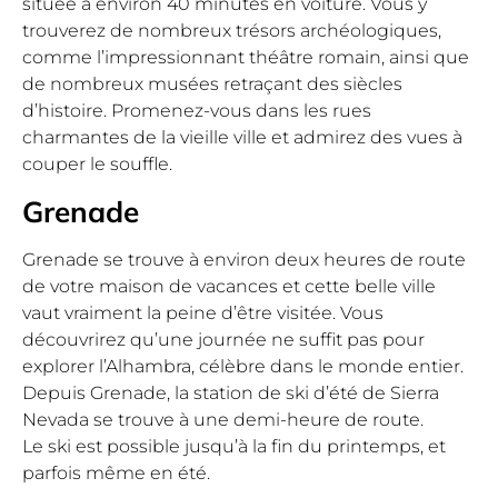
située à environ 40 minutes en voiture. Vous y
trouverez de nombreux trésors archéologiques,
comme l’impressionnant théâtre romain, ainsi que
de nombreux musées retraçant des siècles
d’histoire. Promenez-vous dans les rues
charmantes de la vieille ville et admirez des vues à
couper le souffle.
Grenade
Grenade se trouve à environ deux heures de route
de votre maison de vacances et cette belle ville
vaut vraiment la peine d’être visitée. Vous
découvrirez qu’une journée ne suffit pas pour
explorer l’Alhambra, célèbre dans le monde entier.
Depuis Grenade, la station de ski d’été de Sierra
Nevada se trouve à une demi-heure de route.
Le ski est possible jusqu’à la fin du printemps, et
parfois même en été.