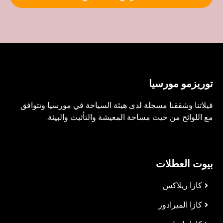
توريزمو مورسيا
فيلاتنا وشققنا مسجلة لدى هيئة السياحة في مورسيا وتتوافق
مع اللوائح من حيث مساحة المعيشة والتأثيث والبيئة.
بيوت العطلات
كازا ريلاكس
كازا الميرادور